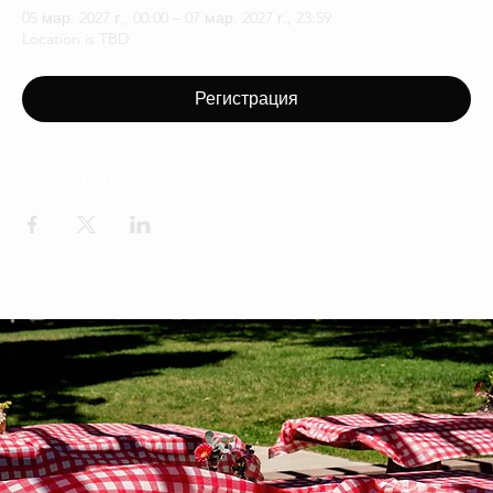
05 мар. 2027 г., 00:00 – 07 мар. 2027 г., 23:59
Location is TBD
Регистрация
Поделиться